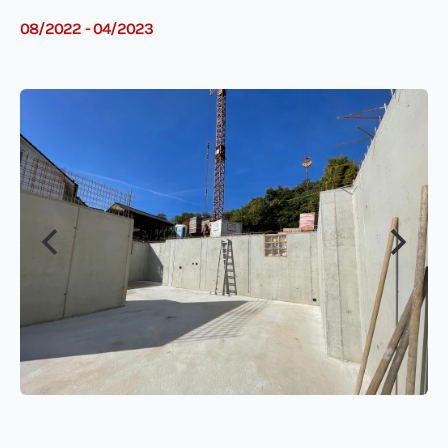
08/2022 - 04/2023